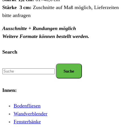
Stärke 3 cm:
Zuschnitte auf Maß möglich, Lieferzeiten
bitte anfragen
Ausschnitte + Rundungen möglich
Weitere Formate können bestellt werden.
Search
Innen:
Bodenfliesen
Wandverblender
Fensterbänke