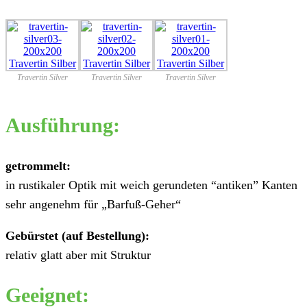
Travertin Silver
Travertin Silver
Travertin Silver
Ausführung:
getrommelt:
in rustikaler Optik mit weich gerundeten “antiken” Kanten
sehr angenehm für „Barfuß-Geher“
Gebürstet (auf Bestellung):
relativ glatt aber mit Struktur
Geeignet: