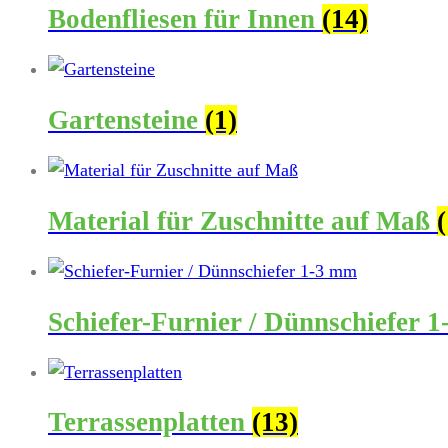
Bodenfliesen für Innen
(14)
Gartensteine
(1)
Material für Zuschnitte auf Maß
Schiefer-Furnier / Dünnschiefer 
Terrassenplatten
(13)